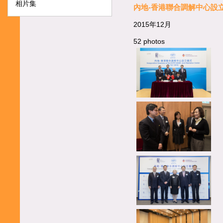
相片集
內地-香港聯合調解中心設
2015年12月
52 photos