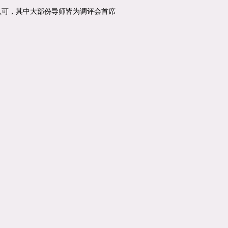
认可，其中大部份导师皆为调评会首席