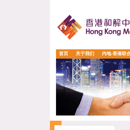
首页
关于我们
内地-香港联