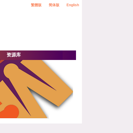
繁體版
简体版
English
资源库